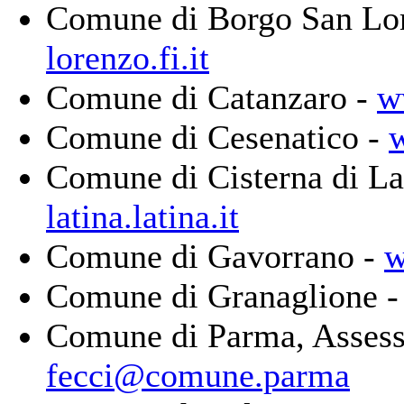
Comune di Borgo San Lo
lorenzo.fi.it
Comune di Catanzaro -
w
Comune di Cesenatico -
w
Comune di Cisterna di La
latina.latina.it
Comune di Gavorrano -
w
Comune di Granaglione 
Comune di Parma, Assesso
fecci@comune.parma