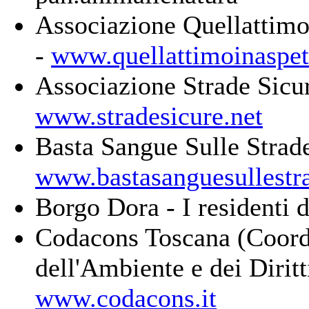
Associazione Quellattimoi
-
www.quellattimoinaspett
Associazione Strade Sicur
www.stradesicure.net
Basta Sangue Sulle Strade
www.bastasanguesullestr
Borgo Dora - I residenti 
Codacons Toscana (Coordi
dell'Ambiente e dei Diritt
www.codacons.it