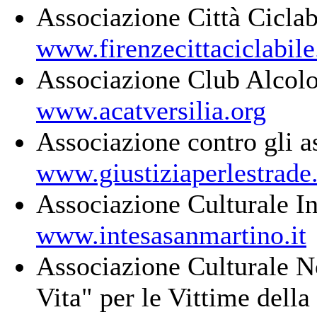
Associazione Città Ciclab
www.firenzecittaciclabile
Associazione Club Alcologi
www.acatversilia.org
Associazione contro gli as
www.giustiziaperlestrade.
Associazione Culturale I
www.intesasanmartino.it
Associazione Culturale No
Vita" per le Vittime della