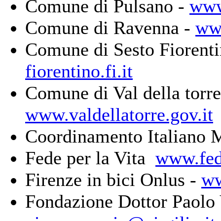
Comune di Pulsano -
www
Comune di Ravenna -
ww
Comune di Sesto Fiorent
fiorentino.fi.it
Comune di Val della torre
www.valdellatorre.gov.it
Coordinamento Italiano M
Fede per la Vita
www.fede
Firenze in bici Onlus -
ww
Fondazione Dottor Paolo