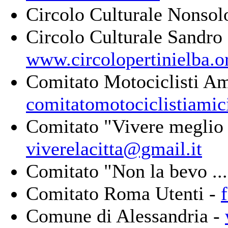
Circolo Culturale Nonsol
Circolo Culturale Sandro 
www.circolopertinielba.o
Comitato Motociclisti Am
comitatomotociclistiamic
Comitato "Vivere meglio 
viverelacitta@gmail.it
Comitato "Non la bevo ...
Comitato Roma Utenti -
Comune di Alessandria -