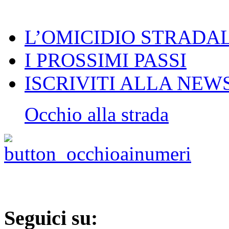
L’OMICIDIO STRADALE 
I PROSSIMI PASSI
ISCRIVITI ALLA NEW
Occhio alla strada
Seguici su: