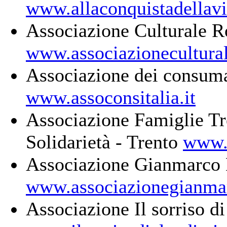
www.allaconquistadellavi
Associazione Culturale R
www.associazionecultura
Associazione dei consumat
www.assoconsitalia.it
Associazione Famiglie Tre
Solidarietà - Trento
www.f
Associazione Gianmarco 
www.associazionegianmar
Associazione Il sorriso d