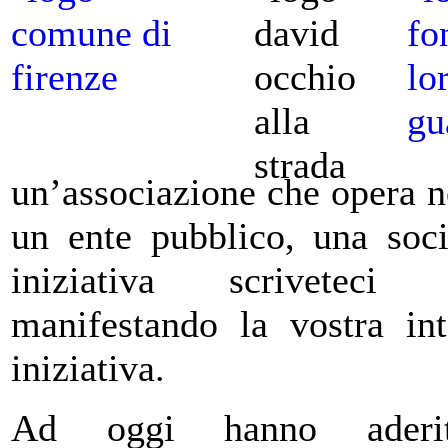
un’associazione che opera n
un ente pubblico, una soci
iniziativa scrivet
manifestando la vostra int
iniziativa.
Ad oggi hanno aderito