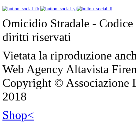
Omicidio Stradale - Codice 
diritti riservati
Vietata la riproduzione anch
Web Agency Altavista Fire
Copyright © Associazione 
2018
Shop<