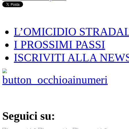
L’OMICIDIO STRADALE 
I PROSSIMI PASSI
ISCRIVITI ALLA NEW
Seguici su: